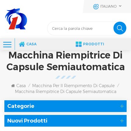
ITALIANO
CASA
PRODOTTI
Macchina Riempitrice Di
Capsule Semiautomatica
Casa
Macchina Per Il Riempimento Di Capsule
/
/
Macchina Riempitrice Di Capsule Semiautomatica
Categorie
Nuovi Prodotti