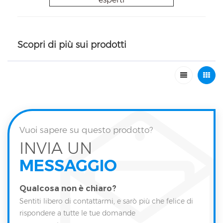
Scopri di più sui prodotti
Vuoi sapere su questo prodotto?
INVIA UN
MESSAGGIO
Qualcosa non è chiaro?
Sentiti libero di contattarmi, e sarò più che felice di
rispondere a tutte le tue domande