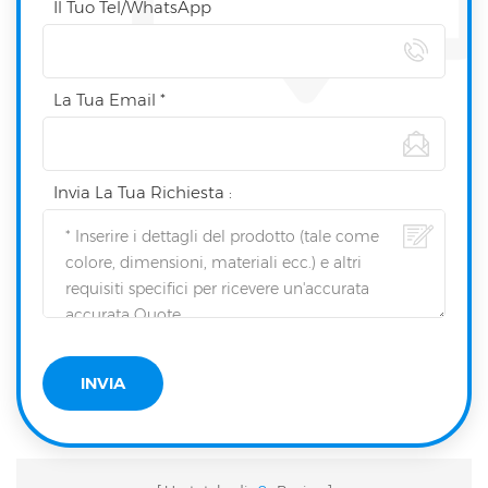
Il Tuo Tel/WhatsApp
La Tua Email *
Invia La Tua Richiesta :