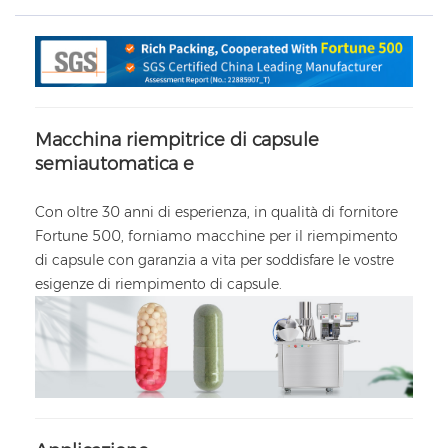
Macchina riempitrice di capsule
semiautomatica
e
Con oltre 30 anni di esperienza, in qualità di fornitore
Fortune 500, forniamo macchine per il riempimento
di capsule con garanzia a vita per soddisfare le vostre
esigenze di riempimento di capsule.