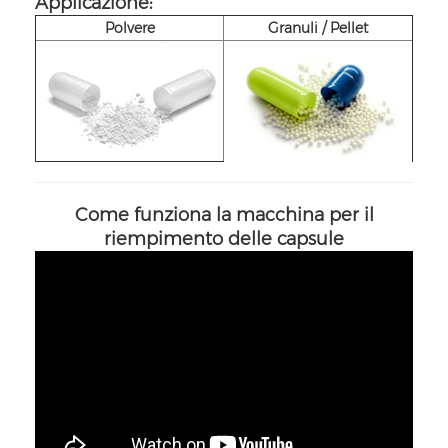
Applicazione:
Polvere
Granuli / Pellet
Come funziona la macchina per il
riempimento delle capsule