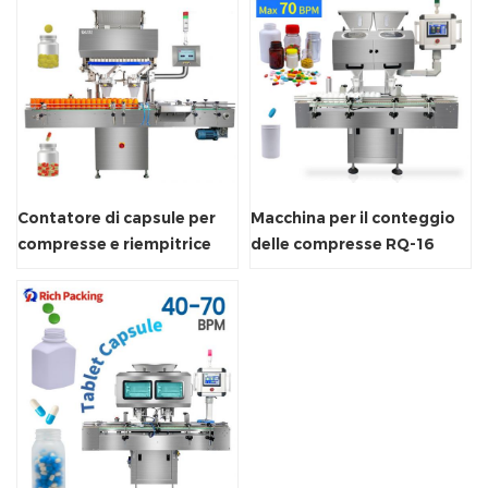
Contatore di capsule per
Macchina per il conteggio
compresse e riempitrice
delle compresse RQ-16
Linea 16