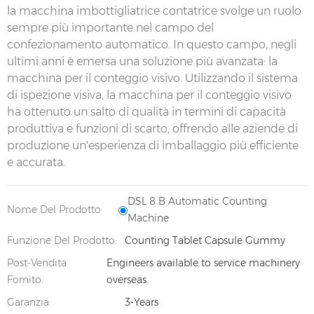
la macchina imbottigliatrice contatrice svolge un ruolo
sempre più importante nel campo del
confezionamento automatico. In questo campo, negli
ultimi anni è emersa una soluzione più avanzata: la
macchina per il conteggio visivo. Utilizzando il sistema
di ispezione visiva, la macchina per il conteggio visivo
ha ottenuto un salto di qualità in termini di capacità
produttiva e funzioni di scarto, offrendo alle aziende di
produzione un'esperienza di imballaggio più efficiente
e accurata.
DSL 8 B Automatic Counting
Nome Del Prodotto
Machine
Funzione Del Prodotto:
Counting Tablet Capsule Gummy
Post-Vendita
Engineers available to service machinery
Fornito:
overseas.
Garanzia:
3-Years