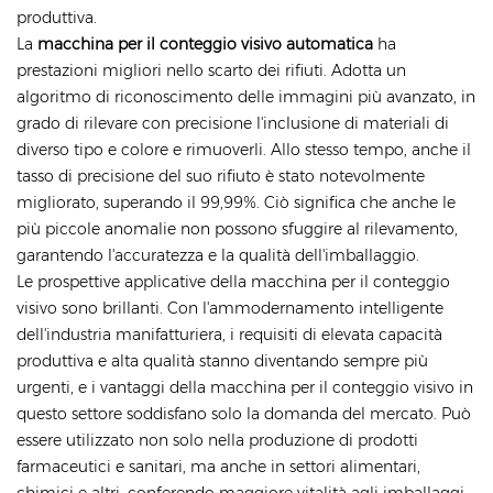
produttiva.
La
macchina per il conteggio visivo automatica
ha
prestazioni migliori nello scarto dei rifiuti. Adotta un
algoritmo di riconoscimento delle immagini più avanzato, in
grado di rilevare con precisione l'inclusione di materiali di
diverso tipo e colore e rimuoverli. Allo stesso tempo, anche il
tasso di precisione del suo rifiuto è stato notevolmente
migliorato, superando il 99,99%. Ciò significa che anche le
più piccole anomalie non possono sfuggire al rilevamento,
garantendo l'accuratezza e la qualità dell'imballaggio.
Le prospettive applicative della macchina per il conteggio
visivo sono brillanti. Con l'ammodernamento intelligente
dell'industria manifatturiera, i requisiti di elevata capacità
produttiva e alta qualità stanno diventando sempre più
urgenti, e i vantaggi della macchina per il conteggio visivo in
questo settore soddisfano solo la domanda del mercato. Può
essere utilizzato non solo nella produzione di prodotti
farmaceutici e sanitari, ma anche in settori alimentari,