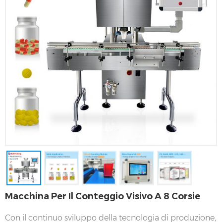
Macchina Per Il Conteggio Visivo A 8 Corsie
Con il continuo sviluppo della tecnologia di produzione,