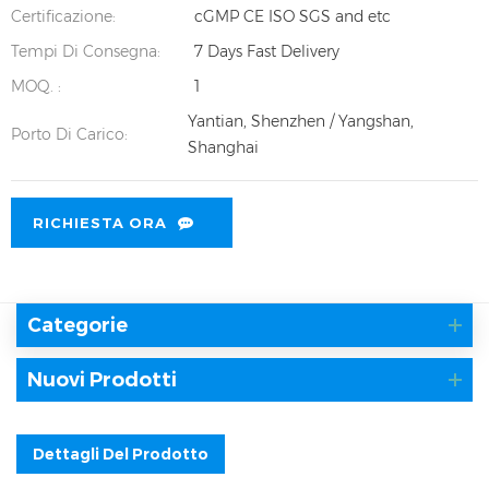
Certificazione:
cGMP CE ISO SGS and etc
Tempi Di Consegna:
7 Days Fast Delivery
MOQ. :
1
Yantian, Shenzhen / Yangshan,
Porto Di Carico:
Shanghai
RICHIESTA ORA
Categorie
Nuovi Prodotti
Dettagli Del Prodotto