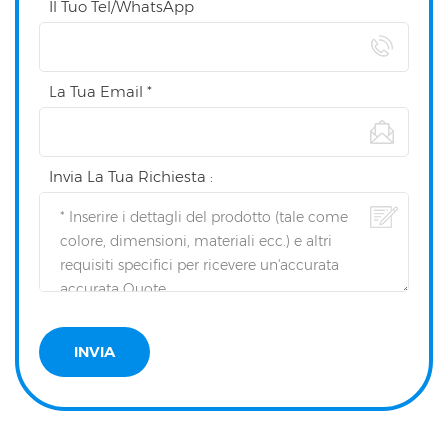
Il Tuo Tel/WhatsApp
La Tua Email *
Invia La Tua Richiesta :