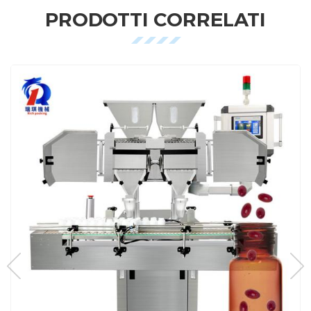
PRODOTTI CORRELATI