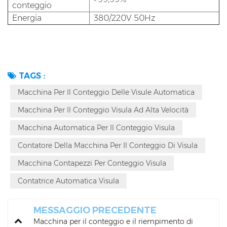
conteggio
Energia
380/220V 50Hz
TAGS :
Macchina Per Il Conteggio Delle Visule Automatica
Macchina Per Il Conteggio Visula Ad Alta Velocità
Macchina Automatica Per Il Conteggio Visula
Contatore Della Macchina Per Il Conteggio Di Visula
Macchina Contapezzi Per Conteggio Visula
Contatrice Automatica Visula
MESSAGGIO PRECEDENTE
Macchina per il conteggio e il riempimento di