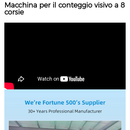
Macchina per il conteggio visivo a 8
corsie