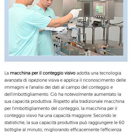
La
macchina per il conteggio visivo
adotta una tecnologia
avanzata di ispezione visiva e applica il riconoscimento delle
immagini e l'analisi dei dati al campo del conteggio e
dell'imbottigliamento. Ciò ha notevolmente aumentato la
sua capacità produttiva. Rispetto alla tradizionale macchina
per l'imbottigliamento del conteggio, la macchina per il
conteggio visivo ha una capacità maggiore. Secondo le
statistiche, la sua capacità produttiva può raggiungere le 60
bottiglie al minuto, migliorando efficacemente l'efficienza