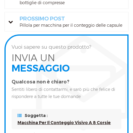
bottiglie di compresse
PROSSIMO POST
Pillola per macchina per il conteggio delle capsule
Vuoi sapere su questo prodotto?
INVIA UN
MESSAGGIO
Qualcosa non è chiaro?
Sentiti libero di contattarmi, e sarò più che felice di
rispondere a tutte le tue domande
Soggetta :
Macchina Per Il Conteggio Visivo A 8 Corsie