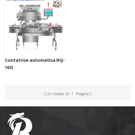
Contatrice automatica RQ-
16D
Un totale di
1
Pagine