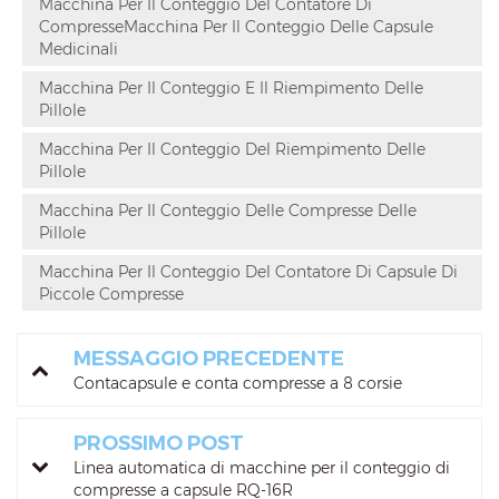
Macchina Per Il Conteggio Del Contatore Di
CompresseMacchina Per Il Conteggio Delle Capsule
Medicinali
Macchina Per Il Conteggio E Il Riempimento Delle
Pillole
Macchina Per Il Conteggio Del Riempimento Delle
Pillole
Macchina Per Il Conteggio Delle Compresse Delle
Pillole
Macchina Per Il Conteggio Del Contatore Di Capsule Di
Piccole Compresse
MESSAGGIO PRECEDENTE
Contacapsule e conta compresse a 8 corsie
PROSSIMO POST
Linea automatica di macchine per il conteggio di
compresse a capsule RQ-16R