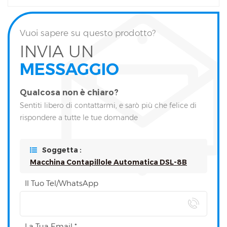
Vuoi sapere su questo prodotto?
INVIA UN
MESSAGGIO
Qualcosa non è chiaro?
Sentiti libero di contattarmi, e sarò più che felice di
rispondere a tutte le tue domande
Soggetta :
Macchina Contapillole Automatica DSL-8B
Il Tuo Tel/WhatsApp
La Tua Email *