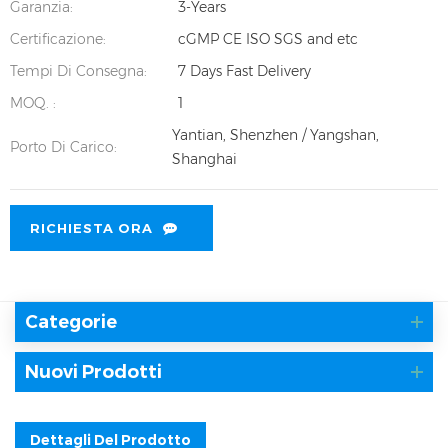
Garanzia:
3-Years
Certificazione:
cGMP CE ISO SGS and etc
Tempi Di Consegna:
7 Days Fast Delivery
MOQ. :
1
Yantian, Shenzhen / Yangshan,
Porto Di Carico:
Shanghai
RICHIESTA ORA
Categorie
Nuovi Prodotti
Dettagli Del Prodotto