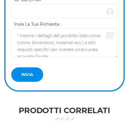
Invia La Tua Richiesta :
PRODOTTI CORRELATI