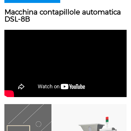
Macchina contapillole automatica
DSL-8B