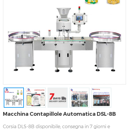
Macchina Contapillole Automatica DSL-8B
Corsia DLS-8B disponibile, consegna in 7 giorni e