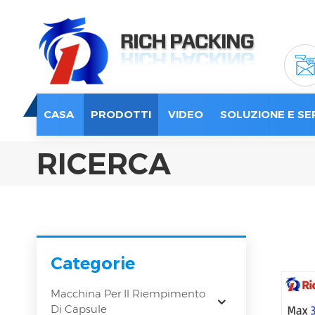
CASA
PRODOTTI
VIDEO
SOLUZIONE E SE
RICERCA
Categorie
Macchina Per Il Riempimento
Di Capsule