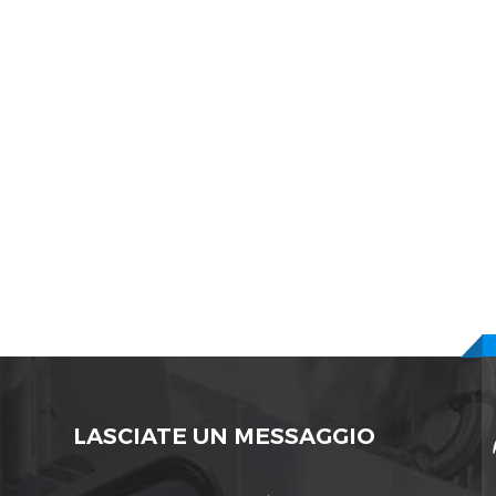
LASCIATE UN MESSAGGIO