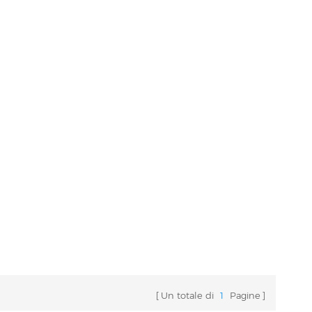
Un totale di
1
Pagine