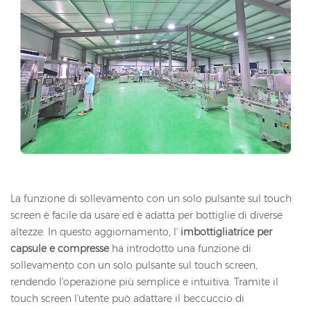
La funzione di sollevamento con un solo pulsante sul touch
screen è facile da usare ed è adatta per bottiglie di diverse
altezze. In questo aggiornamento, l'
imbottigliatrice per
capsule e compresse
ha introdotto una funzione di
sollevamento con un solo pulsante sul touch screen,
rendendo l'operazione più semplice e intuitiva. Tramite il
touch screen l'utente può adattare il beccuccio di