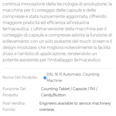
continua innovazione della tecnologia di produzione, la
macchina per il conteggio delle capsule e delle
compresse è stata nuovamente aggiornata, offrendo
maggiore praticità ed efficienza all'industria
farmaceutica. L'ultima versione della macchina per il
conteggio di capsule e compresse adotta la funzione di
sollevamento con un solo pulsante del touch screen e il
design modulare, che migliora notevolmente la facilità
d'uso e l'ambito di applicazione, rendendolo un
potente assistente per l'imballaggio farmaceutico.
DSL 16 R Automatic Counting
Nome Del Prodotto
Machine
Funzione Del
Counting Tablet / Capsule / Pill /
Prodotto:
Candy/Button
Post-Vendita
Engineers available to service machinery
Fornito:
overseas.