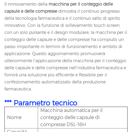
Il rinnovamento della
macchina per il conteggio delle
capsule e delle compresse
dimostra il continuo progresso
della tecnologia farmaceutica e il continuo salto di spirito
innovativo. Con la funzione di sollevamento touch screen
con un solo pulsante e il design modulare, la macchina per il
conteggio delle capsule e delle compresse ha compiuto un
passo importante in termini di funzionamento e ambito di
applicazione. Questo aggiornamento promuoverà
ulteriormente l’applicazione della macchina per il conteggio
delle capsule e delle compresse nell’industria farmaceutica e
fornirà una soluzione più efficiente e flessibile per il
confezionamento automatizzato della produzione
farmaceutica.
*** Parametro tecnico
Macchina automatica per il
Nome
conteggio delle capsule di
compresse DSL-16H
Capacità