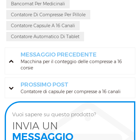
Bancomat Per Medicinali
Contatore Di Compresse Per Pillole
Contatore Capsule A 16 Canali
Contatore Automatico Di Tablet
MESSAGGIO PRECEDENTE
Macchina per il conteggio delle compresse a 16
corsie
PROSSIMO POST
Contatore di capsule per compresse a 16 canali
Vuoi sapere su questo prodotto?
INVIA UN
MESSAGGIO