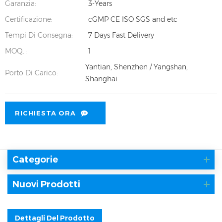
Garanzia:
3-Years
Certificazione:
cGMP CE ISO SGS and etc
Tempi Di Consegna:
7 Days Fast Delivery
MOQ. :
1
Yantian, Shenzhen / Yangshan,
Porto Di Carico:
Shanghai
RICHIESTA ORA
Categorie
Nuovi Prodotti
Dettagli Del Prodotto