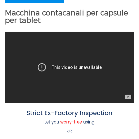
Macchina contacanali per capsule
per tablet