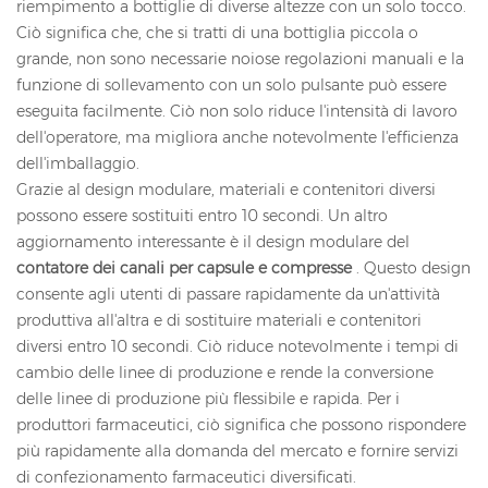
riempimento a bottiglie di diverse altezze con un solo tocco.
Ciò significa che, che si tratti di una bottiglia piccola o
grande, non sono necessarie noiose regolazioni manuali e la
funzione di sollevamento con un solo pulsante può essere
eseguita facilmente. Ciò non solo riduce l'intensità di lavoro
dell'operatore, ma migliora anche notevolmente l'efficienza
dell'imballaggio.
Grazie al design modulare, materiali e contenitori diversi
possono essere sostituiti entro 10 secondi. Un altro
aggiornamento interessante è il design modulare del
contatore dei canali per capsule e compresse
. Questo design
consente agli utenti di passare rapidamente da un'attività
produttiva all'altra e di sostituire materiali e contenitori
diversi entro 10 secondi. Ciò riduce notevolmente i tempi di
cambio delle linee di produzione e rende la conversione
delle linee di produzione più flessibile e rapida. Per i
produttori farmaceutici, ciò significa che possono rispondere
più rapidamente alla domanda del mercato e fornire servizi
di confezionamento farmaceutici diversificati.