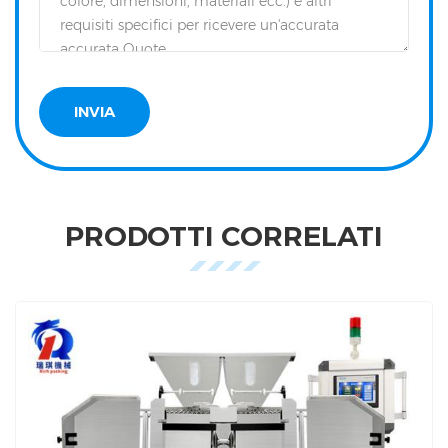
PRODOTTI CORRELATI