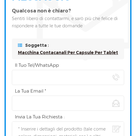
Qualcosa non è chiaro?
Sentiti libero di contattarmi, e sarò più che felice di
rispondere a tutte le tue domande
Soggetta :
Macchina Contacanali Per Capsule Per Tablet
Il Tuo Tel/WhatsApp
La Tua Email *
Invia La Tua Richiesta :