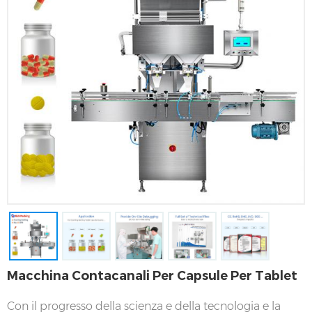
Macchina Contacanali Per Capsule Per Tablet
Con il progresso della scienza e della tecnologia e la