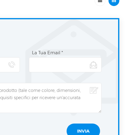
La Tua Email *