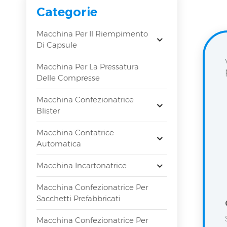
Categorie
Macchina Per Il Riempimento
Di Capsule
Macchina Per La Pressatura
Delle Compresse
Macchina Confezionatrice
Blister
Macchina Contatrice
Automatica
Macchina Incartonatrice
Macchina Confezionatrice Per
Sacchetti Prefabbricati
Macchina Confezionatrice Per