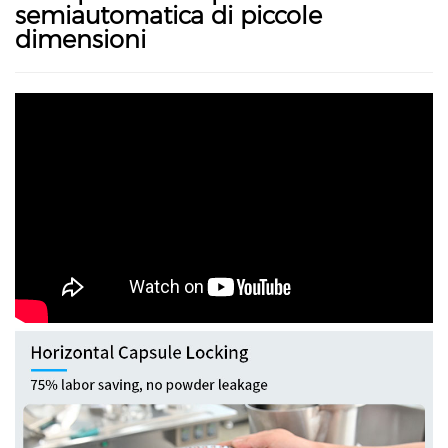
semiautomatica di piccole
dimensioni