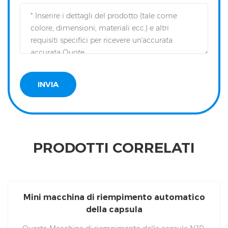
PRODOTTI CORRELATI
Mini macchina di riempimento automatico
della capsula