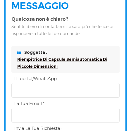
MESSAGGIO
Qualcosa non è chiaro?
Sentiti libero di contattarmi, e sarò più che felice di
rispondere a tutte le tue domande
Soggetta :
Riempitrice Di Capsule Semiautomatica Di
Piccole Dimensioni
Il Tuo Tel/WhatsApp
La Tua Email *
Invia La Tua Richiesta :