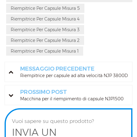
Riempitrice Per Capsule Misura 5
Riempitrice Per Capsule Misura 4
Riempitrice Per Capsule Misura 3
Riempitrice Per Capsule Misura 2
Riempitrice Per Capsule Misura 1
MESSAGGIO PRECEDENTE
Riempitrice per capsule ad alta velocità NJP 3800D
PROSSIMO POST
Macchina per il riempimento di capsule NJP1500
Vuoi sapere su questo prodotto?
INVIA UN