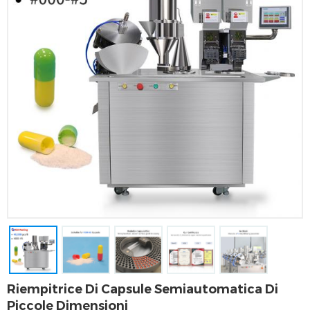
Riempitrice Di Capsule Semiautomatica Di
Piccole Dimensioni