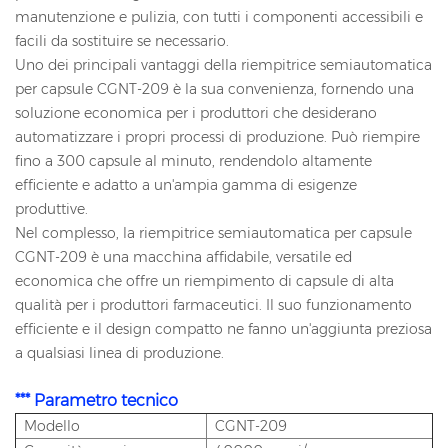
manutenzione e pulizia, con tutti i componenti accessibili e
facili da sostituire se necessario.
Uno dei principali vantaggi della riempitrice semiautomatica
per capsule CGNT-209 è la sua convenienza, fornendo una
soluzione economica per i produttori che desiderano
automatizzare i propri processi di produzione. Può riempire
fino a 300 capsule al minuto, rendendolo altamente
efficiente e adatto a un'ampia gamma di esigenze
produttive.
Nel complesso, la riempitrice semiautomatica per capsule
CGNT-209 è una macchina affidabile, versatile ed
economica che offre un riempimento di capsule di alta
qualità per i produttori farmaceutici. Il suo funzionamento
efficiente e il design compatto ne fanno un'aggiunta preziosa
a qualsiasi linea di produzione.
*** Parametro tecnico
Modello
CGNT-209