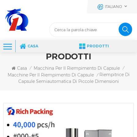
ITALIANO
CASA
PRODOTTI
PRODOTTI
Casa
Macchina Per Il Riempimento Di Capsule
/
/
Riempitrice Di
Macchine Per Il Riempimento Di Capsule
/
Capsule Semiautomatica Di Piccole Dimensioni