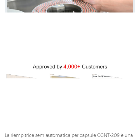
La riempitrice semiautomatica per capsule CGNT-209 è una